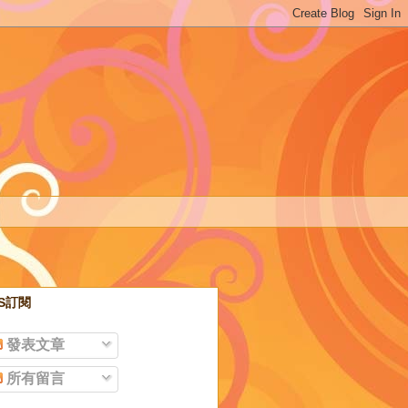
SS訂閱
發表文章
所有留言