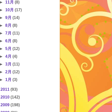
►
11月
(8)
►
10月
(17)
►
9月
(14)
►
8月
(8)
►
7月
(11)
►
6月
(8)
►
5月
(12)
►
4月
(4)
►
3月
(11)
►
2月
(12)
►
1月
(3)
►
2011
(93)
►
2010
(142)
►
2009
(198)