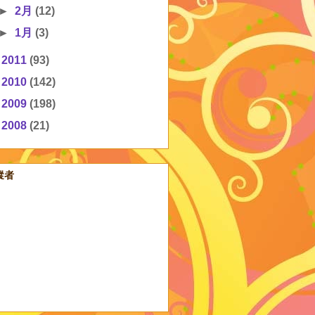
►
2月
(12)
►
1月
(3)
►
2011
(93)
►
2010
(142)
►
2009
(198)
►
2008
(21)
蹤者