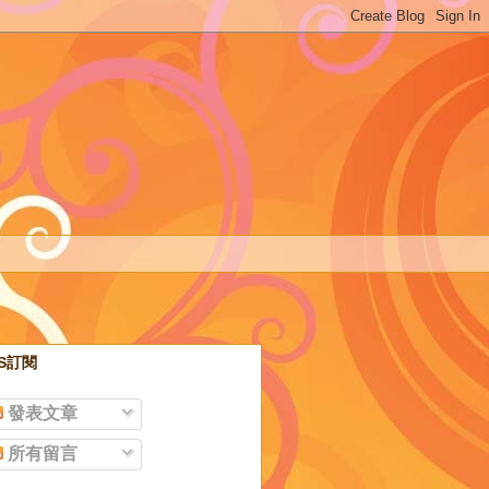
SS訂閱
發表文章
所有留言