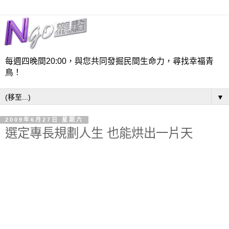
每週四晚間20:00，與您共同發掘民間生命力，尋找幸福青
鳥！
▼
2009年6月27日 星期六
選定專長規劃人生 也能烘出一片天