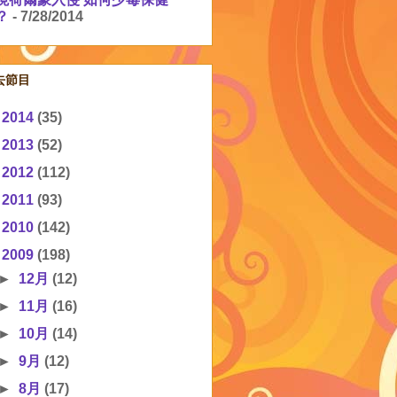
？
- 7/28/2014
去節目
►
2014
(35)
►
2013
(52)
►
2012
(112)
►
2011
(93)
►
2010
(142)
▼
2009
(198)
►
12月
(12)
►
11月
(16)
►
10月
(14)
►
9月
(12)
►
8月
(17)