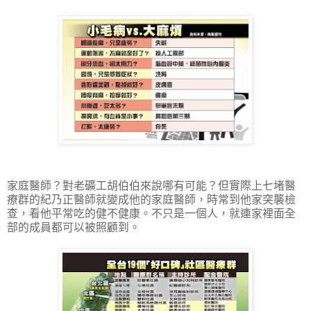
家庭醫師？對老礦工胡伯伯來說哪有可能？但實際上七堵醫
療群的紀乃正醫師就變成他的家庭醫師，時常到他家突襲檢
查，看他平常吃的健不健康。不只是一個人，就連家裡面全
部的成員都可以被照顧到。