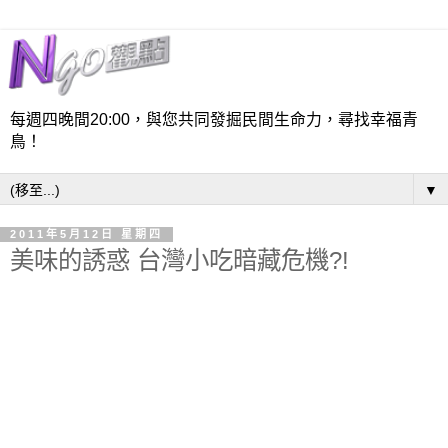
每週四晚間20:00，與您共同發掘民間生命力，尋找幸福青
鳥！
▼
2011年5月12日 星期四
美味的誘惑 台灣小吃暗藏危機?!