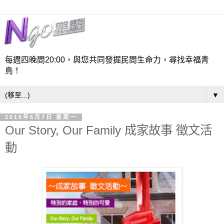
每週四晚間20:00，與您共同發掘民間生命力，尋找幸福青
鳥！
▼
2010年6月7日 星期一
Our Story, Our Family 成家故事 徵文活
動