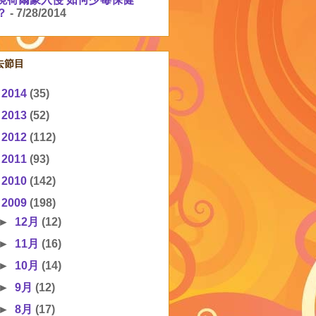
？
- 7/28/2014
去節目
►
2014
(35)
►
2013
(52)
►
2012
(112)
►
2011
(93)
►
2010
(142)
▼
2009
(198)
►
12月
(12)
►
11月
(16)
►
10月
(14)
►
9月
(12)
►
8月
(17)