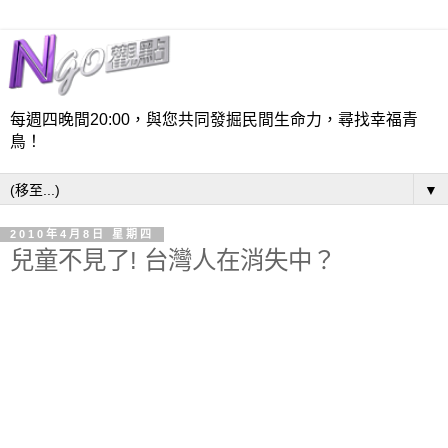
每週四晚間20:00，與您共同發掘民間生命力，尋找幸福青
鳥！
▼
2010年4月8日 星期四
兒童不見了! 台灣人在消失中？