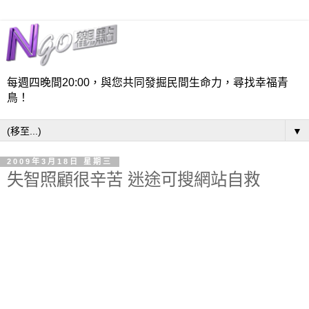
每週四晚間20:00，與您共同發掘民間生命力，尋找幸福青
鳥！
▼
2009年3月18日 星期三
失智照顧很辛苦 迷途可搜網站自救