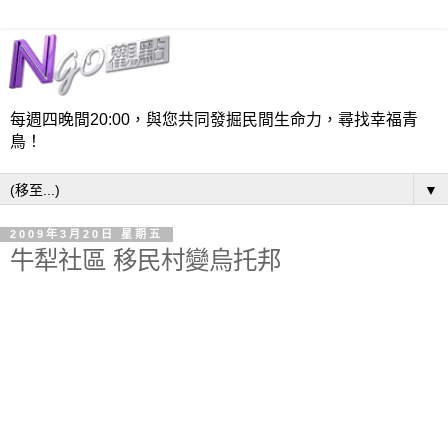
每週四晚間20:00，與您共同發掘民間生命力，尋找幸福青
鳥！
▼
2009年3月20日 星期五
牛犁社區 移民村變烏托邦