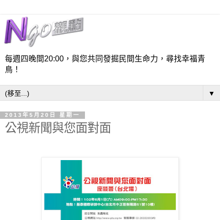
每週四晚間20:00，與您共同發掘民間生命力，尋找幸福青
鳥！
▼
2013年5月20日 星期一
公視新聞與您面對面